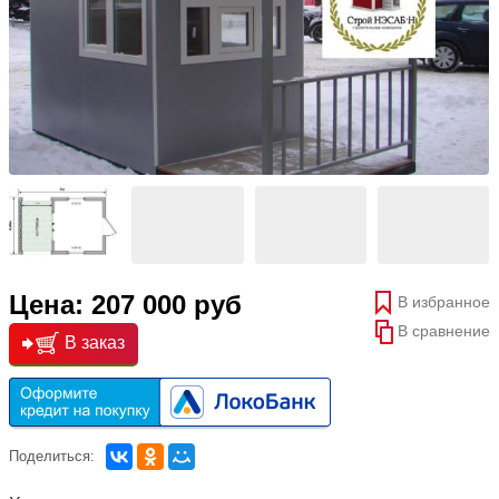
Цена: 207 000 руб
В избранное
В сравнение
В заказ
Поделиться: