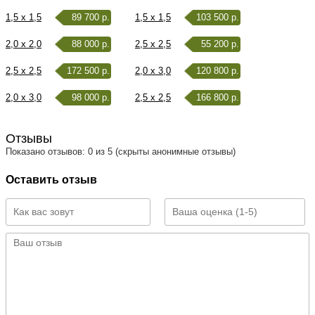
1,5 x 1,5
89 700 р.
1,5 x 1,5
103 500 р.
2,0 x 2,0
88 000 р.
2,5 x 2,5
55 200 р.
2,5 x 2,5
172 500 р.
2,0 x 3,0
120 800 р.
2,0 x 3,0
98 000 р.
2,5 x 2,5
166 800 р.
Отзывы
Показано отзывов: 0 из 5 (скрыты анонимные отзывы)
Оставить отзыв