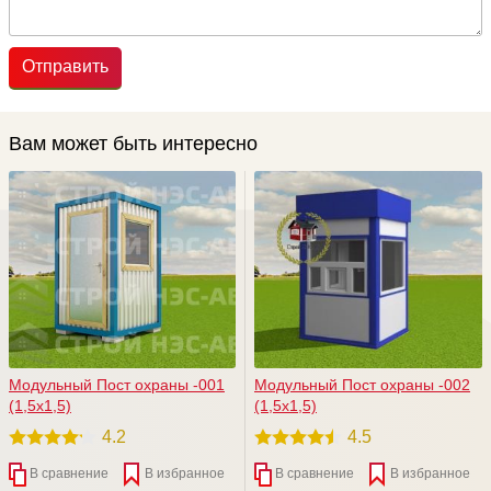
Отправить
Вам может быть интересно
Модульный Пост охраны -001
Модульный Пост охраны -002
(1,5х1,5)
(1,5х1,5)
4.2
4.5
В сравнение
В избранное
В сравнение
В избранное