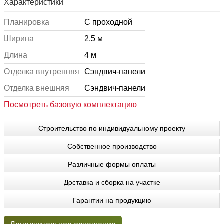
Характеристики
Планировка
С проходной
Ширина
2.5 м
Длина
4 м
Отделка внутренняя
Сэндвич-панели
Отделка внешняя
Сэндвич-панели
Посмотреть базовую комплектацию
Строительство по индивидуальному проекту
Собственное производство
Различные формы оплаты
Доставка и сборка на участке
Гарантии на продукцию