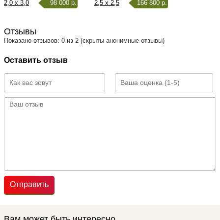
2,0 x 3,0
98 000 р.
2,5 x 2,5
166 800 р.
Отзывы
Показано отзывов: 0 из 2 (скрыты анонимные отзывы)
Оставить отзыв
Отправить
Вам может быть интересно