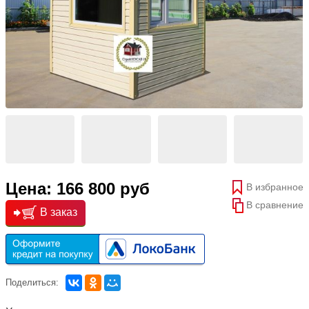
Цена: 166 800 руб
В избранное
В сравнение
В заказ
Поделиться: