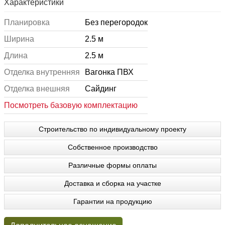
Характеристики
Планировка
Без перегородок
Ширина
2.5 м
Длина
2.5 м
Отделка внутренняя
Вагонка ПВХ
Отделка внешняя
Сайдинг
Посмотреть базовую комплектацию
Строительство по индивидуальному проекту
Собственное производство
Различные формы оплаты
Доставка и сборка на участке
Гарантии на продукцию