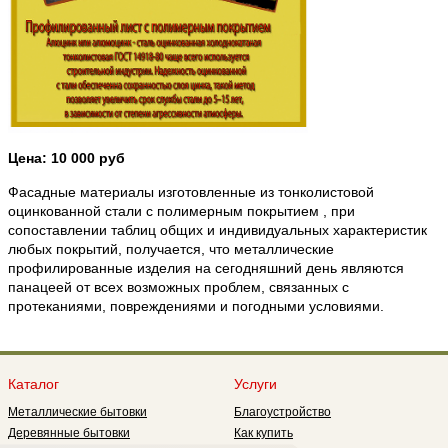
Цена: 10 000 руб
Фасадные материалы изготовленные из тонколистовой
оцинкованной стали с полимерным покрытием , при
сопоставлении таблиц общих и индивидуальных характеристик
любых покрытий, получается, что металлические
профилированные изделия на сегодняшний день являются
панацеей от всех возможных проблем, связанных с
протеканиями, повреждениями и погодными условиями.
Каталог
Услуги
Металлические бытовки
Благоустройство
Деревянные бытовки
Как купить