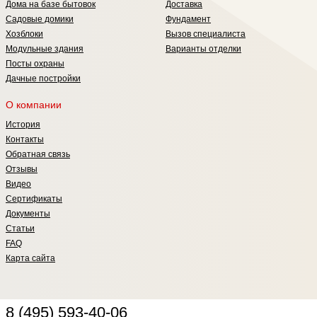
Дома на базе бытовок
Доставка
Садовые домики
Фундамент
Хозблоки
Вызов специалиста
Модульные здания
Варианты отделки
Посты охраны
Дачные постройки
О компании
История
Контакты
Обратная связь
Отзывы
Видео
Сертификаты
Документы
Статьи
FAQ
Карта сайта
8 (495) 593-40-06