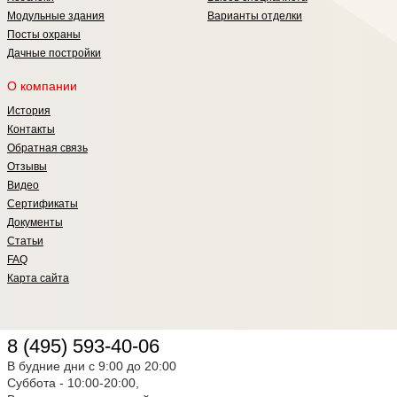
Модульные здания
Варианты отделки
Посты охраны
Дачные постройки
О компании
История
Контакты
Обратная связь
Отзывы
Видео
Сертификаты
Документы
Статьи
FAQ
Карта сайта
8 (495) 593-40-06
В будние дни с 9:00 до 20:00
Суббота - 10:00-20:00,