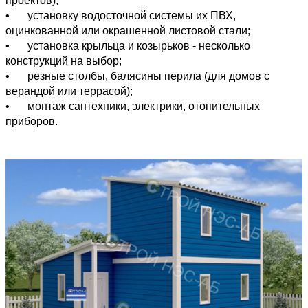
проектов);
•
установку водосточной системы их ПВХ,
оцинкованной или окрашенной листовой стали;
•
установка крыльца и козырьков - несколько
конструкций на выбор;
•
резные столбы, балясины перила (для домов с
верандой или террасой);
•
монтаж сантехники, электрики, отопительных
приборов.