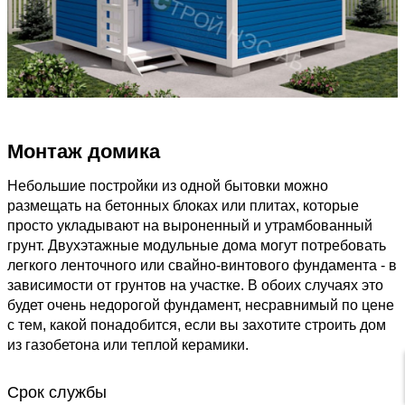
Монтаж домика
Небольшие постройки из одной бытовки можно
размещать на бетонных блоках или плитах, которые
просто укладывают на выроненный и утрамбованный
грунт. Двухэтажные модульные дома могут потребовать
легкого ленточного или свайно-винтового фундамента - в
зависимости от грунтов на участке. В обоих случаях это
будет очень недорогой фундамент, несравнимый по цене
с тем, какой понадобится, если вы захотите строить дом
из газобетона или теплой керамики.
Срок службы