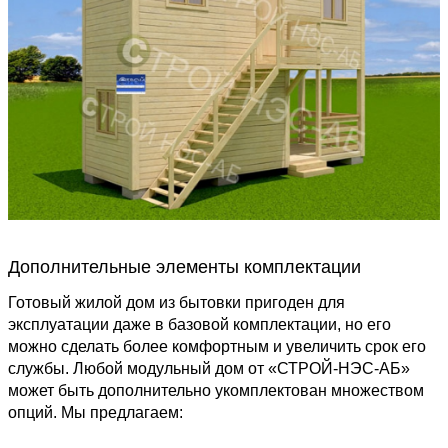
Дополнительные элементы комплектации
Готовый жилой дом из бытовки пригоден для
эксплуатации даже в базовой комплектации, но его
можно сделать более комфортным и увеличить срок его
службы. Любой модульный дом от «СТРОЙ-НЭС-АБ»
может быть дополнительно укомплектован множеством
опций. Мы предлагаем: