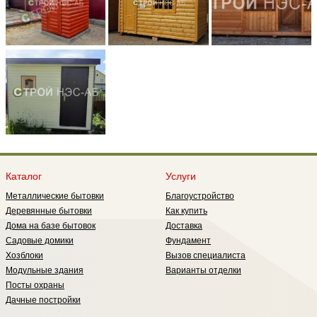
Каталог
Услуги
Металлические бытовки
Благоустройство
Деревянные бытовки
Как купить
Дома на базе бытовок
Доставка
Садовые домики
Фундамент
Хозблоки
Вызов специалиста
Модульные здания
Варианты отделки
Посты охраны
Дачные постройки