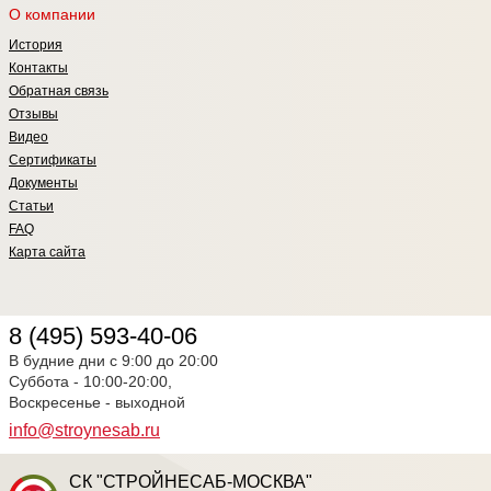
О компании
История
Контакты
Обратная связь
Отзывы
Видео
Сертификаты
Документы
Статьи
FAQ
Карта сайта
8 (495) 593-40-06
В будние дни с 9:00 до 20:00
Суббота - 10:00-20:00,
Воскресенье - выходной
info@stroynesab.ru
СК "СТРОЙНЕСАБ-МОСКВА"