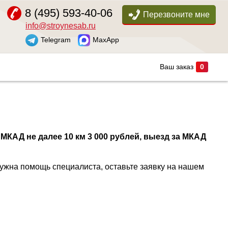
8 (495) 593-40-06
Перезвоните мне
info@stroynesab.ru
Telegram
MaxApp
Ваш заказ
0
 МКАД не далее 10 км 3 000 рублей, выезд за МКАД
нужна помощь специалиста, оставьте заявку на нашем