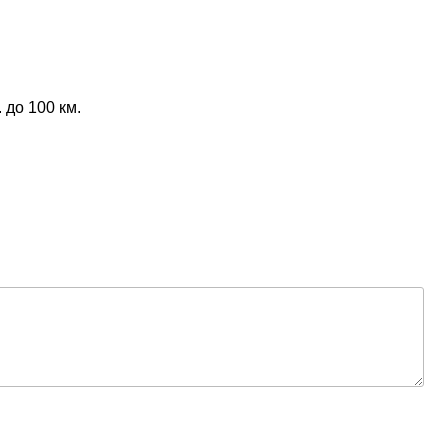
 до 100 км.