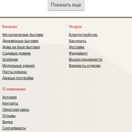
Показать еще
Каталог
Услуги
Металлические бытовки
Благоустройство
Деревянные бытовки
Как купить
Дома на базе бытовок
Доставка
Садовые домики
Фундамент
Хозблоки
Вызов специалиста
Модульные здания
Варианты отделки
Посты охраны
Дачные постройки
О компании
История
Контакты
Обратная связь
Отзывы
Видео
Сертификаты