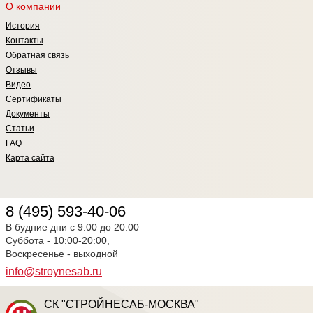
О компании
История
Контакты
Обратная связь
Отзывы
Видео
Сертификаты
Документы
Статьи
FAQ
Карта сайта
8 (495) 593-40-06
В будние дни с 9:00 до 20:00
Суббота - 10:00-20:00,
Воскресенье - выходной
info@stroynesab.ru
СК "СТРОЙНЕСАБ-МОСКВА"