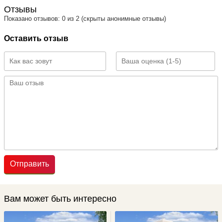
Отзывы
Показано отзывов: 0 из 2 (скрыты анонимные отзывы)
Оставить отзыв
Отправить
Вам может быть интересно