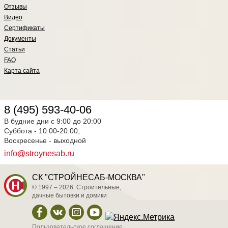
Отзывы
Видео
Сертификаты
Документы
Статьи
FAQ
Карта сайта
8 (495) 593-40-06
В будние дни с 9:00 до 20:00
Суббота - 10:00-20:00,
Воскресенье - выходной
info@stroynesab.ru
СК "СТРОЙНЕСАБ-МОСКВА"
© 1997 – 2026. Строительные,
дачные бытовки и домики
Пользовательское соглашение