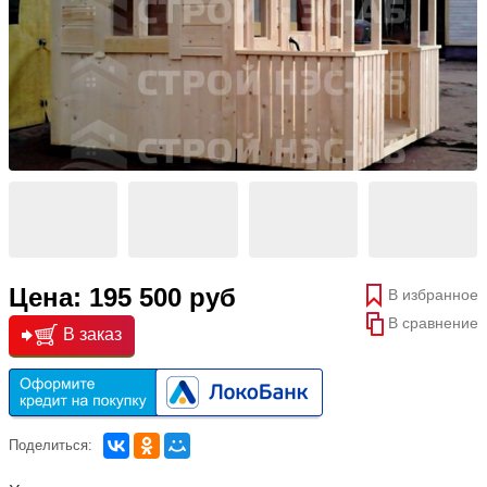
Цена: 195 500 руб
В избранное
В сравнение
В заказ
Поделиться: