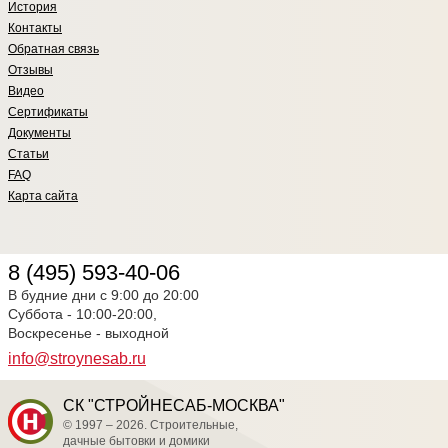
История
Контакты
Обратная связь
Отзывы
Видео
Сертификаты
Документы
Статьи
FAQ
Карта сайта
8 (495) 593-40-06
В будние дни с 9:00 до 20:00
Суббота - 10:00-20:00,
Воскресенье - выходной
info@stroynesab.ru
СК "СТРОЙНЕСАБ-МОСКВА"
© 1997 – 2026. Строительные,
дачные бытовки и домики