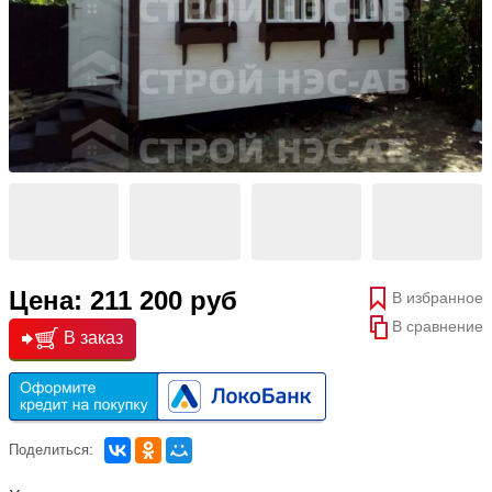
Цена: 211 200 руб
В избранное
В сравнение
В заказ
Поделиться: