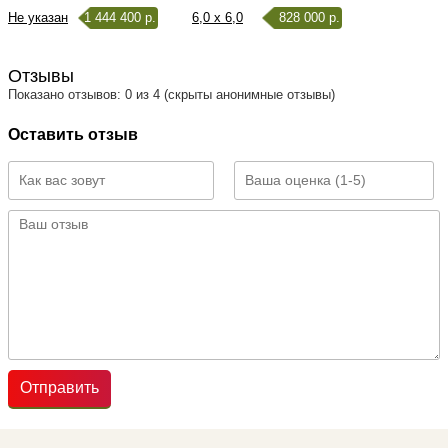
Не указан
1 444 400 р.
6,0 x 6,0
828 000 р.
Отзывы
Показано отзывов: 0 из 4 (скрыты анонимные отзывы)
Оставить отзыв
Отправить